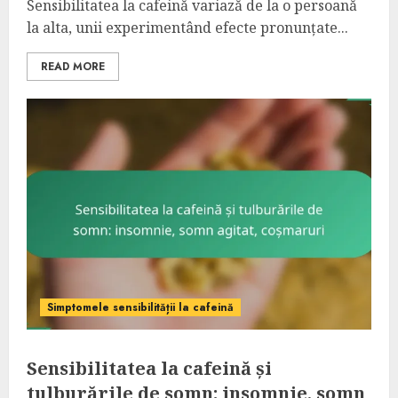
Sensibilitatea la cafeină variază de la o persoană
la alta, unii experimentând efecte pronunțate...
READ MORE
Simptomele sensibilității la cafeină
Sensibilitatea la cafeină și
tulburările de somn: insomnie, somn