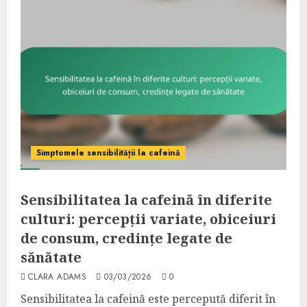
Simptomele sensibilității la cafeină
Sensibilitatea la cafeină în diferite
culturi: percepții variate, obiceiuri
de consum, credințe legate de
sănătate
CLARA ADAMS
03/03/2026
0
Sensibilitatea la cafeină este percepută diferit în