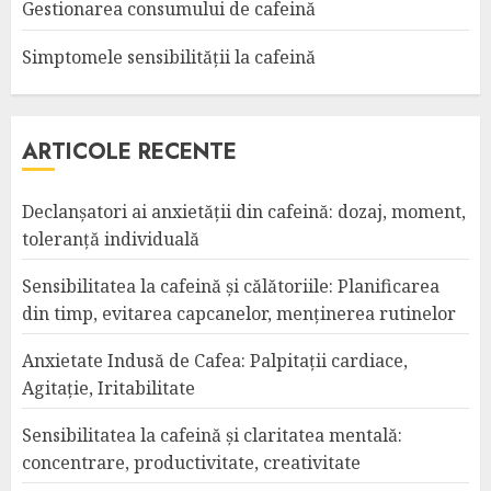
Gestionarea consumului de cafeină
Simptomele sensibilității la cafeină
ARTICOLE RECENTE
Declanșatori ai anxietății din cafeină: dozaj, moment,
toleranță individuală
Sensibilitatea la cafeină și călătoriile: Planificarea
din timp, evitarea capcanelor, menținerea rutinelor
Anxietate Indusă de Cafea: Palpitații cardiace,
Agitație, Iritabilitate
Sensibilitatea la cafeină și claritatea mentală:
concentrare, productivitate, creativitate