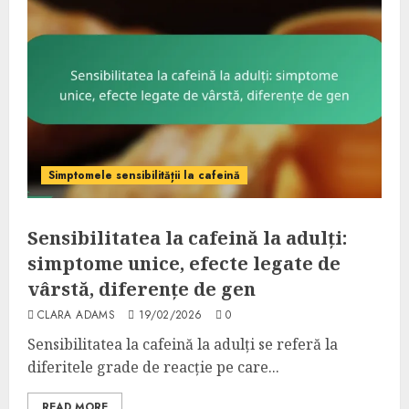
Simptomele sensibilității la cafeină
Sensibilitatea la cafeină la adulți:
simptome unice, efecte legate de
vârstă, diferențe de gen
CLARA ADAMS
19/02/2026
0
Sensibilitatea la cafeină la adulți se referă la
diferitele grade de reacție pe care...
READ MORE