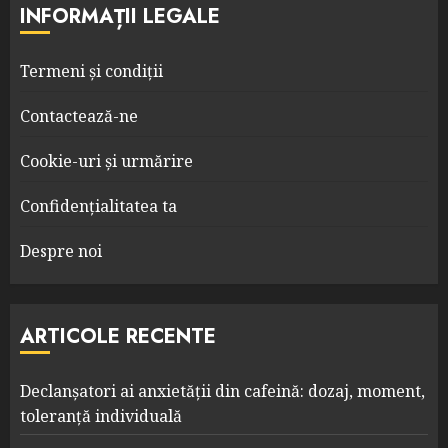
INFORMAȚII LEGALE
Termeni și condiții
Contactează-ne
Cookie-uri și urmărire
Confidențialitatea ta
Despre noi
ARTICOLE RECENTE
Declanșatori ai anxietății din cafeină: dozaj, moment,
toleranță individuală