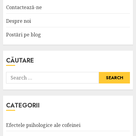
Contactează-ne
Despre noi
Postări pe blog
CĂUTARE
Search
for:
CATEGORII
Efectele psihologice ale cofeinei