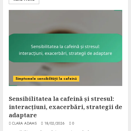
Simptomele sensibilității la cafeină
Sensibilitatea la cafeină și stresul:
interacțiuni, exacerbări, strategii de
adaptare
CLARA ADAMS
18/02/2026
0